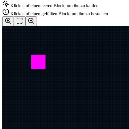
Klicke auf einen leeren Block, um ihn zu kaufen
Klicke auf einen gefüllten Block, um ihn zu besuchen