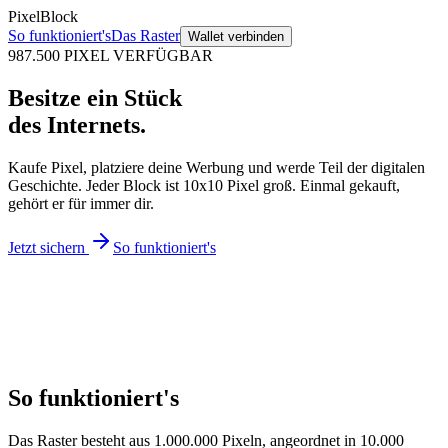
PixelBlock
So funktioniert's
Das Raster
Wallet verbinden
987.500
PIXEL VERFÜGBAR
Besitze ein Stück
des Internets.
Kaufe Pixel, platziere deine Werbung und werde Teil der digitalen
Geschichte. Jeder Block ist 10x10 Pixel groß. Einmal gekauft,
gehört er für immer dir.
Jetzt sichern
So funktioniert's
So funktioniert's
Das Raster besteht aus 1.000.000 Pixeln, angeordnet in 10.000