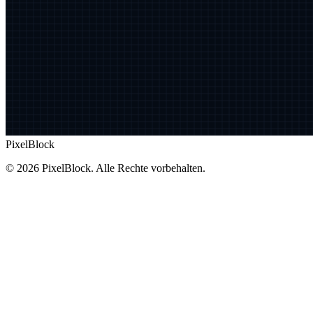
PixelBlock
© 2026 PixelBlock. Alle Rechte vorbehalten.